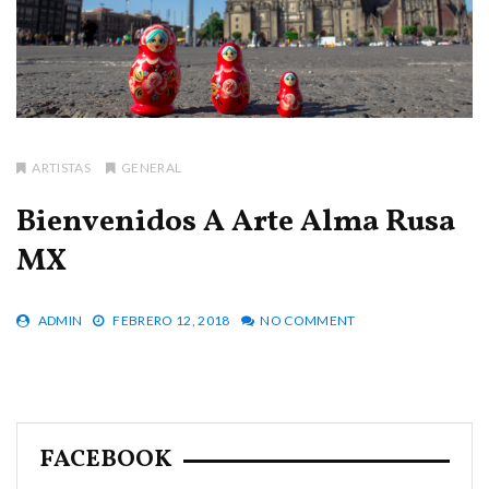
ARTISTAS
GENERAL
Bienvenidos A Arte Alma Rusa
MX
ADMIN
FEBRERO 12, 2018
NO COMMENT
FACEBOOK