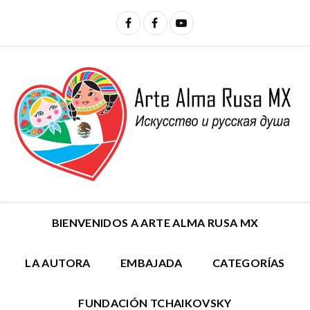
BIENVENIDOS A ARTE ALMA RUSA MX
LA AUTORA
EMBAJADA
CATEGORÍAS
FUNDACIÓN TCHAIKOVSKY