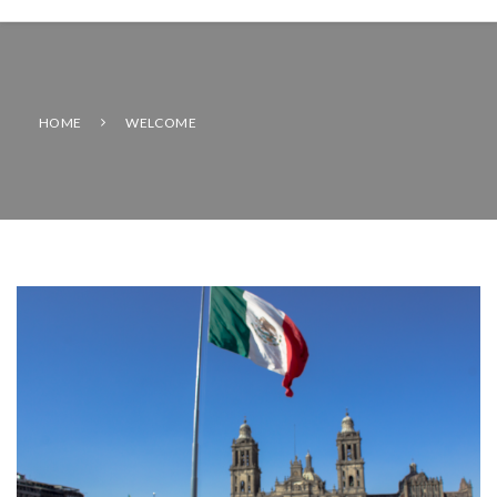
HOME
WELCOME