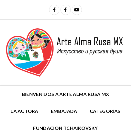
BIENVENIDOS A ARTE ALMA RUSA MX
LA AUTORA
EMBAJADA
CATEGORÍAS
FUNDACIÓN TCHAIKOVSKY