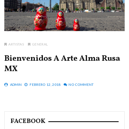
ARTISTAS
GENERAL
Bienvenidos A Arte Alma Rusa
MX
ADMIN
FEBRERO 12, 2018
NO COMMENT
FACEBOOK