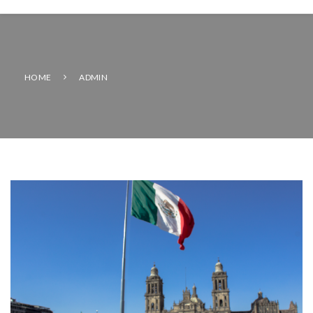
HOME
ADMIN