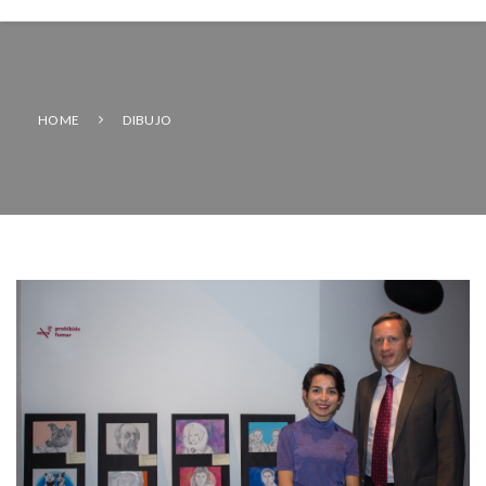
HOME
DIBUJO