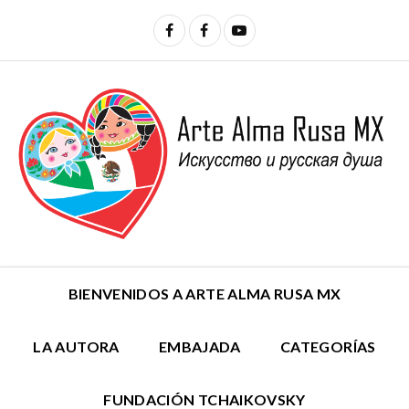
BIENVENIDOS A ARTE ALMA RUSA MX
LA AUTORA
EMBAJADA
CATEGORÍAS
FUNDACIÓN TCHAIKOVSKY