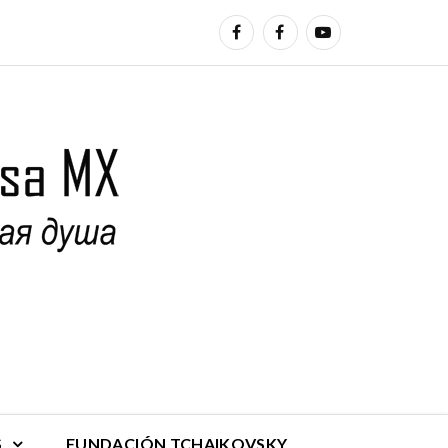
S
FUNDACIÓN TCHAIKOVSKY