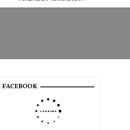
FACEBOOK