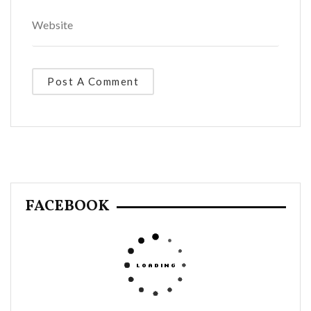
FACEBOOK