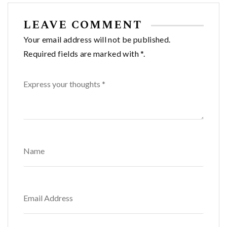
LEAVE COMMENT
Your email address will not be published.
Required fields are marked with *.