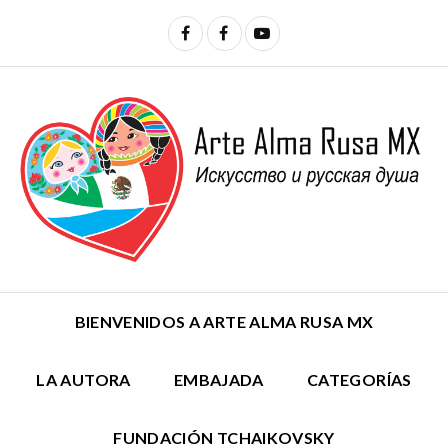
BIENVENIDOS A ARTE ALMA RUSA MX
LA AUTORA
EMBAJADA
CATEGORÍAS
FUNDACIÓN TCHAIKOVSKY