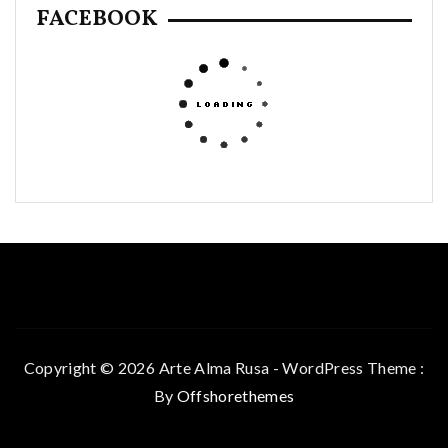
FACEBOOK
Copyright © 2026 Arte Alma Rusa - WordPress Theme :
By
Offshorethemes