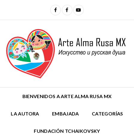
BIENVENIDOS A ARTE ALMA RUSA MX
LA AUTORA
EMBAJADA
CATEGORÍAS
FUNDACIÓN TCHAIKOVSKY