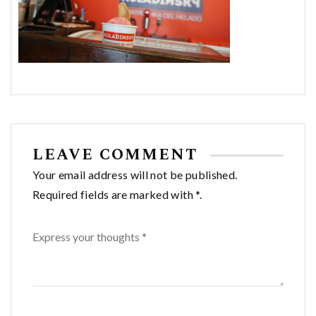
LEAVE COMMENT
Your email address will not be published.
Required fields are marked with *.