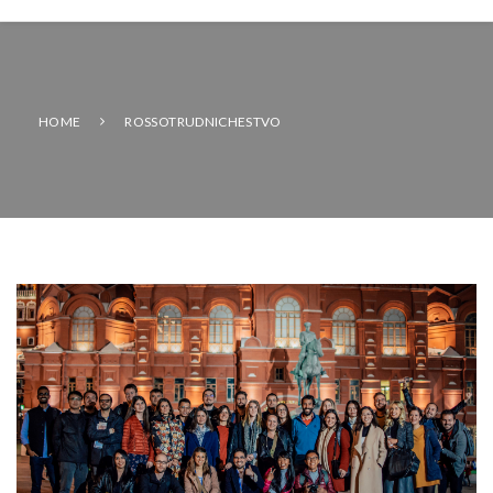
HOME
ROSSOTRUDNICHESTVO