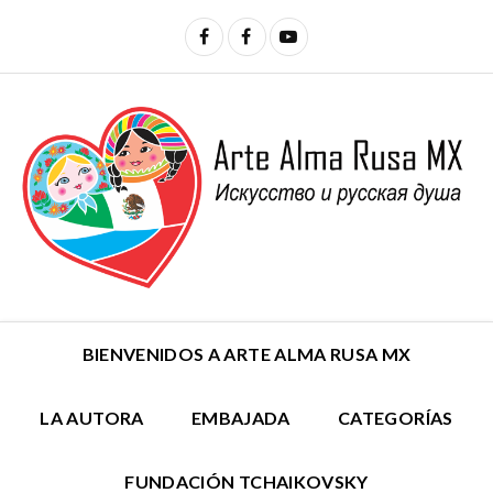
BIENVENIDOS A ARTE ALMA RUSA MX
LA AUTORA
EMBAJADA
CATEGORÍAS
FUNDACIÓN TCHAIKOVSKY