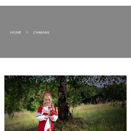
HOME
CHAMAN