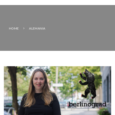
HOME
ALEMANIA