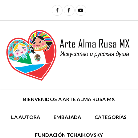
BIENVENIDOS A ARTE ALMA RUSA MX
LA AUTORA
EMBAJADA
CATEGORÍAS
FUNDACIÓN TCHAIKOVSKY