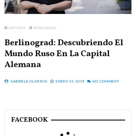
ARTISTAS
PERIODISMO
Berlinograd: Descubriendo El
Mundo Ruso En La Capital
Alemana
GABRIELA OLIVEROS
ENERO 15, 2019
NO COMMENT
FACEBOOK