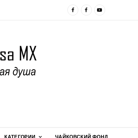
КАТЕГОРИИ
ЧАЙКОВСКИЙ ФОНД