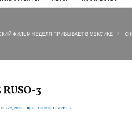
СКИЙ ФИЛЬМ НЕДЕЛЯ ПРИБЫВАЕТ В МЕКСИКЕ
CI
 RUSO-3
НЬ 22, 2018
БЕЗ КОММЕНТАРИЕВ