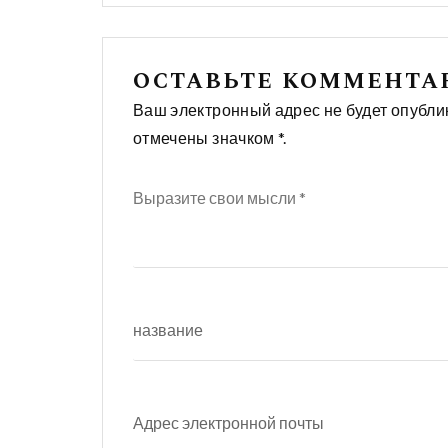
публикациям
ОСТАВЬТЕ КОММЕНТ
Ваш электронный адрес не будет опубли
отмечены значком *.