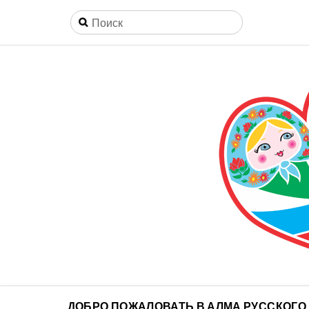
ДОБРО ПОЖАЛОВАТЬ В АЛМА РУССКОГО