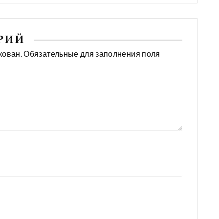
АРИЙ
кован. Обязательные для заполнения поля