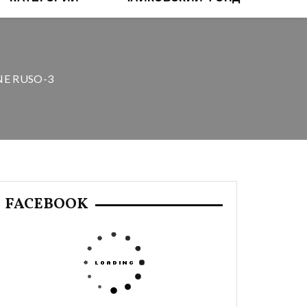
NE RUSO-3
FACEBOOK