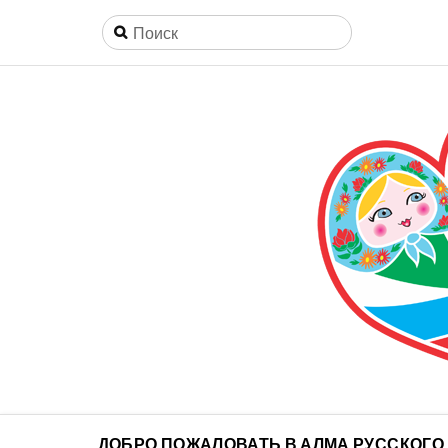
ДОБРО ПОЖАЛОВАТЬ В АЛМА РУССКОГО