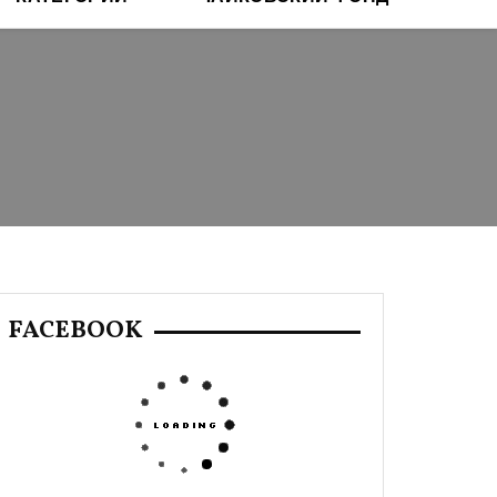
FACEBOOK