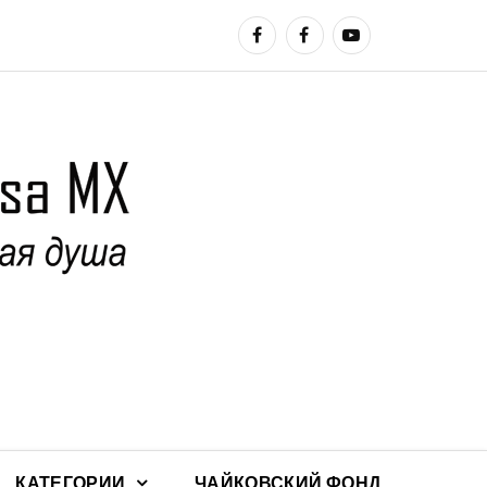
КАТЕГОРИИ
ЧАЙКОВСКИЙ ФОНД