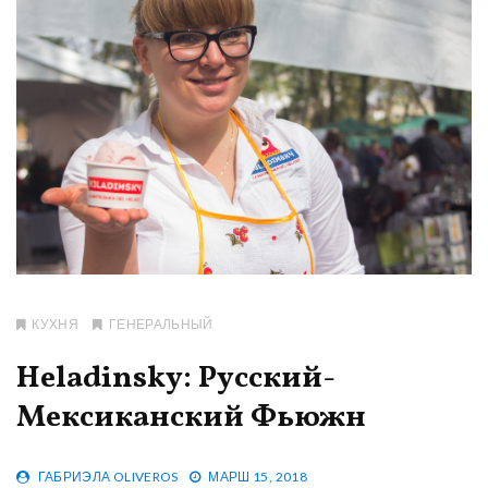
КУХНЯ
ГЕНЕРАЛЬНЫЙ
Heladinsky: Русский-
Мексиканский Фьюжн
ГАБРИЭЛА OLIVEROS
МАРШ 15, 2018