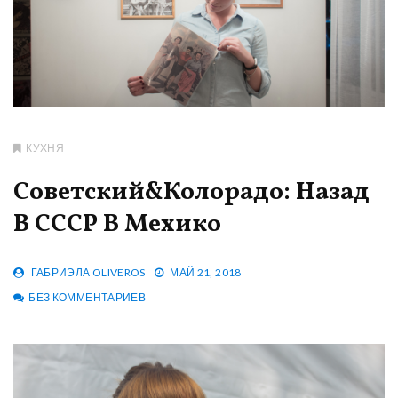
КУХНЯ
Советский&Колорадо: Назад
В СССР В Мехико
ГАБРИЭЛА OLIVEROS
МАЙ 21, 2018
БЕЗ КОММЕНТАРИЕВ