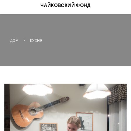
ЧАЙКОВСКИЙ ФОНД
ДОМ
КУХНЯ