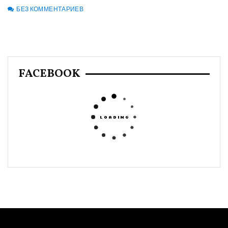
БЕЗ КОММЕНТАРИЕВ
FACEBOOK