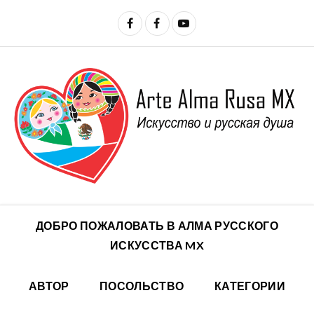
ДОБРО ПОЖАЛОВАТЬ В АЛМА РУССКОГО
ИСКУССТВА MX
АВТОР
ПОСОЛЬСТВО
КАТЕГОРИИ