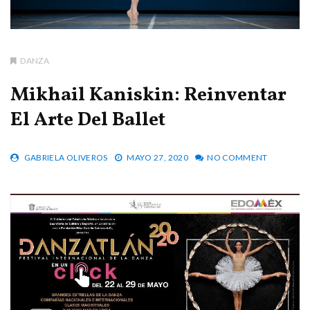
DANZA
Mikhail Kaniskin: Reinventar
El Arte Del Ballet
GABRIELA OLIVEROS
MAYO 27, 2020
NO COMMENT