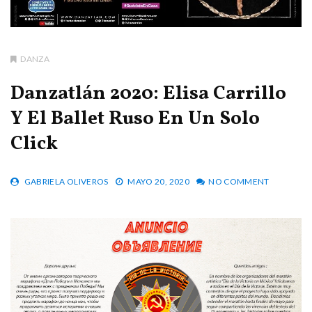
DANZA
Danzatlán 2020: Elisa Carrillo
Y El Ballet Ruso En Un Solo
Click
GABRIELA OLIVEROS
MAYO 20, 2020
NO COMMENT