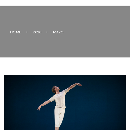
HOME
2020
MAYO