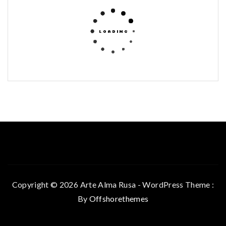
Copyright © 2026 Arte Alma Rusa - WordPress Theme :
By
Offshorethemes