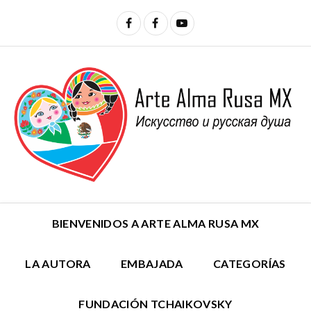
BIENVENIDOS A ARTE ALMA RUSA MX
LA AUTORA
EMBAJADA
CATEGORÍAS
FUNDACIÓN TCHAIKOVSKY