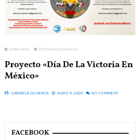
EMBAJADA
FIESTAS NACIONALES
Proyecto «Día De La Victoria En
México»
GABRIELA OLIVEROS
MAYO 9, 2020
NO COMMENT
FACEBOOK