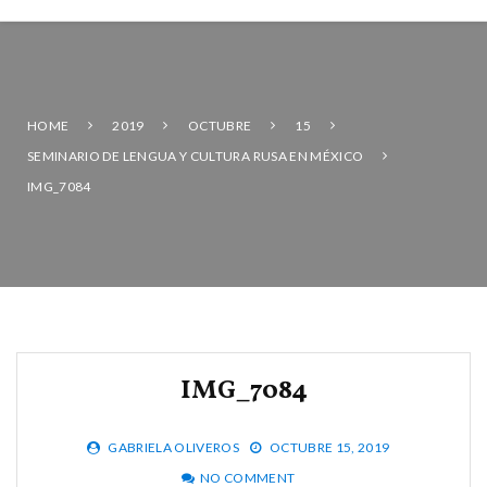
HOME
2019
OCTUBRE
15
SEMINARIO DE LENGUA Y CULTURA RUSA EN MÉXICO
IMG_7084
IMG_7084
GABRIELA OLIVEROS
OCTUBRE 15, 2019
NO COMMENT