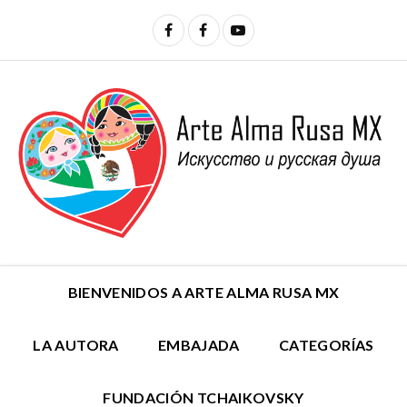
BIENVENIDOS A ARTE ALMA RUSA MX
LA AUTORA
EMBAJADA
CATEGORÍAS
FUNDACIÓN TCHAIKOVSKY