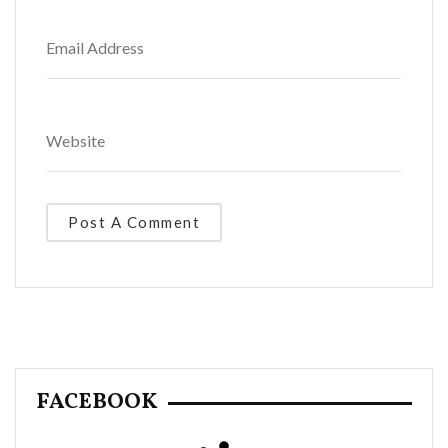
FACEBOOK