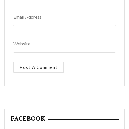
FACEBOOK