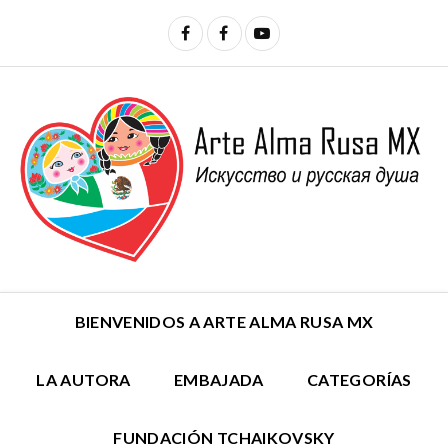
BIENVENIDOS A ARTE ALMA RUSA MX
LA AUTORA
EMBAJADA
CATEGORÍAS
FUNDACIÓN TCHAIKOVSKY