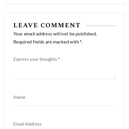
LEAVE COMMENT
Your email address will not be published.
Required fields are marked with *.