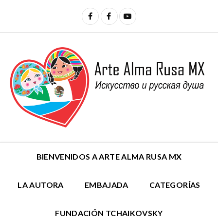
BIENVENIDOS A ARTE ALMA RUSA MX
LA AUTORA
EMBAJADA
CATEGORÍAS
FUNDACIÓN TCHAIKOVSKY