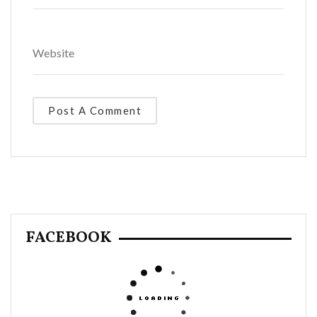
FACEBOOK