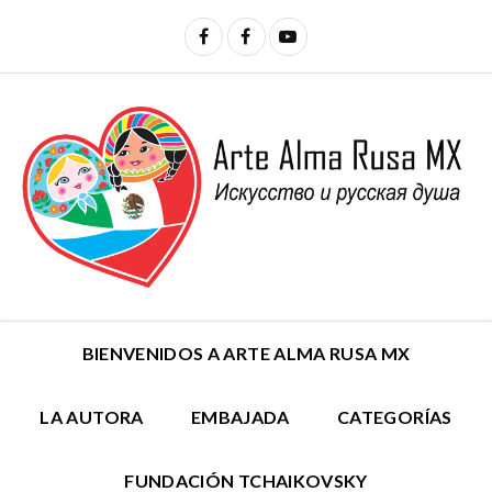
BIENVENIDOS A ARTE ALMA RUSA MX
LA AUTORA
EMBAJADA
CATEGORÍAS
FUNDACIÓN TCHAIKOVSKY