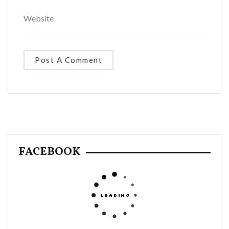
FACEBOOK