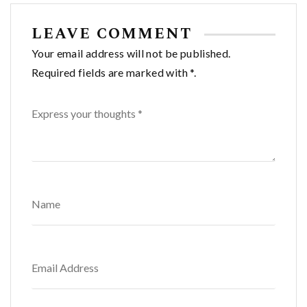
LEAVE COMMENT
Your email address will not be published.
Required fields are marked with *.