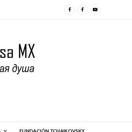
S
FUNDACIÓN TCHAIKOVSKY