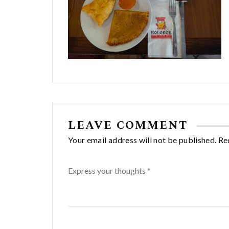
LEAVE COMMENT
Your email address will not be published. Re