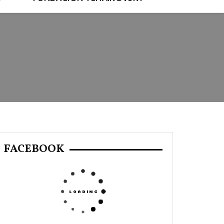
FACEBOOK