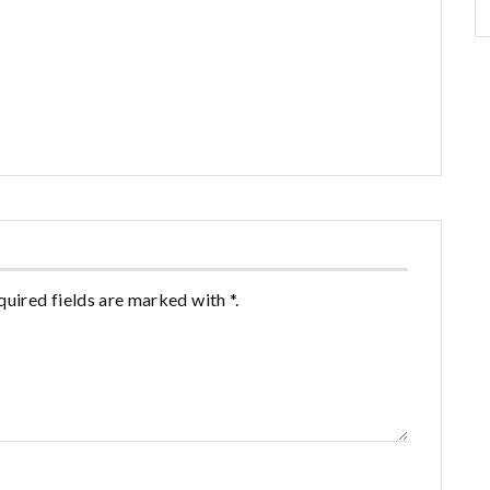
quired fields are marked with *.