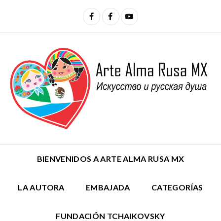
BIENVENIDOS A ARTE ALMA RUSA MX
LA AUTORA
EMBAJADA
CATEGORÍAS
FUNDACIÓN TCHAIKOVSKY