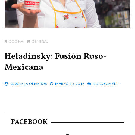
COCINA
GENERAL
Heladinsky: Fusión Ruso-
Mexicana
GABRIELA OLIVEROS
MARZO 15, 2018
NO COMMENT
FACEBOOK