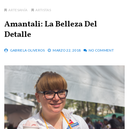
ARTESANÍA
ARTISTAS
Amantali: La Belleza Del
Detalle
GABRIELA OLIVEROS
MARZO 22, 2018
NO COMMENT