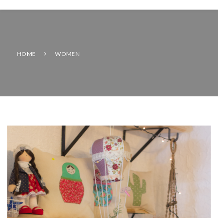
HOME
WOMEN