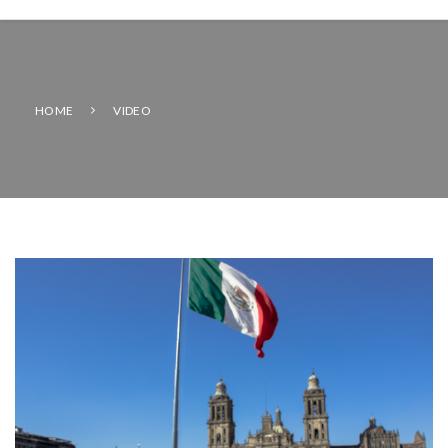
HOME
VIDEO