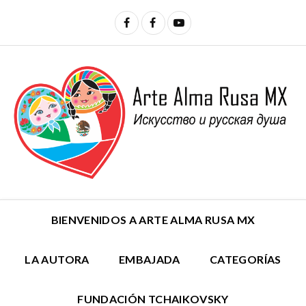
BIENVENIDOS A ARTE ALMA RUSA MX
LA AUTORA
EMBAJADA
CATEGORÍAS
FUNDACIÓN TCHAIKOVSKY