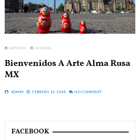
ARTISTAS
GENERAL
Bienvenidos A Arte Alma Rusa
MX
ADMIN
FEBRERO 12, 2018
NO COMMENT
FACEBOOK