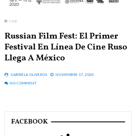
CINE
Russian Film Fest: El Primer
Festival En Línea De Cine Ruso
Llega A México
GABRIELA OLIVEROS
NOVIEMBRE 17, 2020
NO COMMENT
FACEBOOK