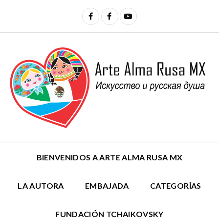
BIENVENIDOS A ARTE ALMA RUSA MX
LA AUTORA
EMBAJADA
CATEGORÍAS
FUNDACIÓN TCHAIKOVSKY