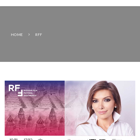
HOME
RFF