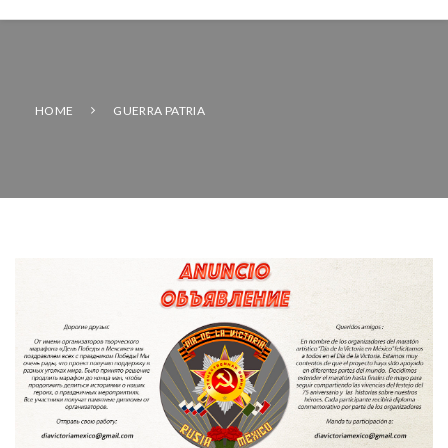
HOME
GUERRA PATRIA