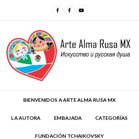
BIENVENIDOS A ARTE ALMA RUSA MX
LA AUTORA
EMBAJADA
CATEGORÍAS
FUNDACIÓN TCHAIKOVSKY