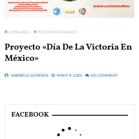
EMBAJADA
FIESTAS NACIONALES
Proyecto «Día De La Victoria En
México»
GABRIELA OLIVEROS
MAYO 9, 2020
NO COMMENT
FACEBOOK