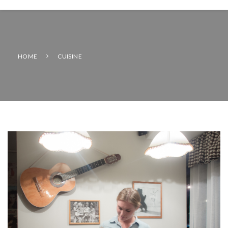
HOME
CUISINE