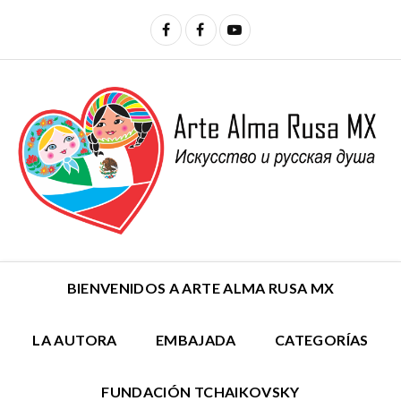
BIENVENIDOS A ARTE ALMA RUSA MX
LA AUTORA
EMBAJADA
CATEGORÍAS
FUNDACIÓN TCHAIKOVSKY