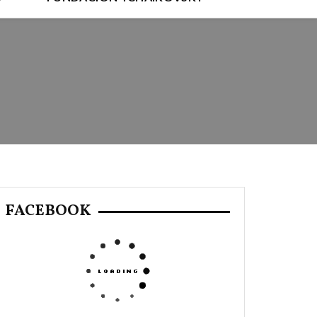
FACEBOOK