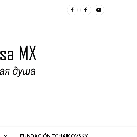
S
FUNDACIÓN TCHAIKOVSKY