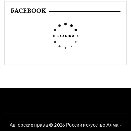
FACEBOOK
Авторские права © 2026 России искусство Алма -