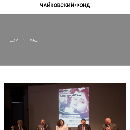
ЧАЙКОВСКИЙ ФОНД
ДОМ
ФАД