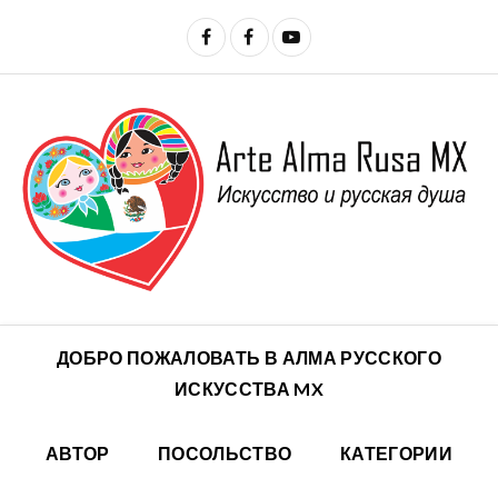
ДОБРО ПОЖАЛОВАТЬ В АЛМА РУССКОГО
ИСКУССТВА MX
АВТОР
ПОСОЛЬСТВО
КАТЕГОРИИ