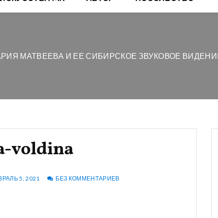
РИЯ МАТВЕЕВА И ЕЕ СИБИРСКОЕ ЗВУКОВОЕ ВИДЕНИ
a-voldina
РАЛЬ 5, 2021
БЕЗ КОММЕНТАРИЕВ