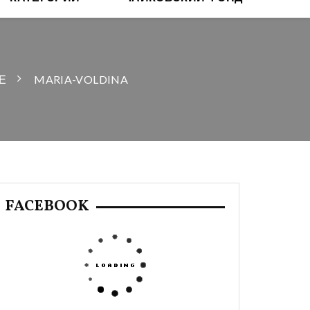
Е
MARIA-VOLDINA
FACEBOOK