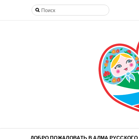
ДОБРО ПОЖАЛОВАТЬ В АЛМА РУССКОГО