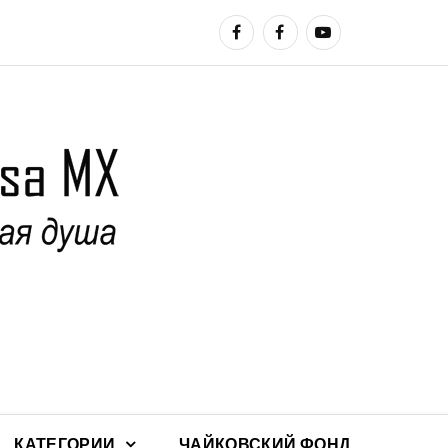
КАТЕГОРИИ
ЧАЙКОВСКИЙ ФОНД