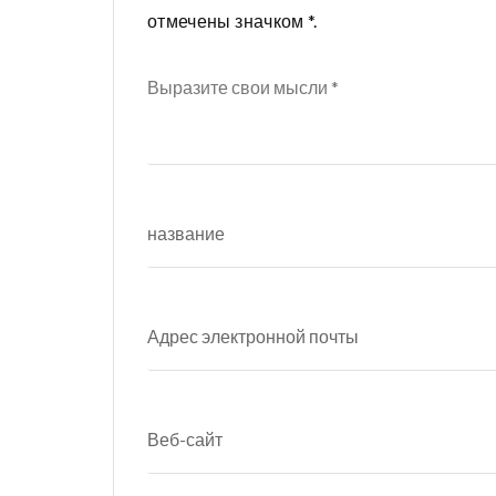
отмечены значком *.