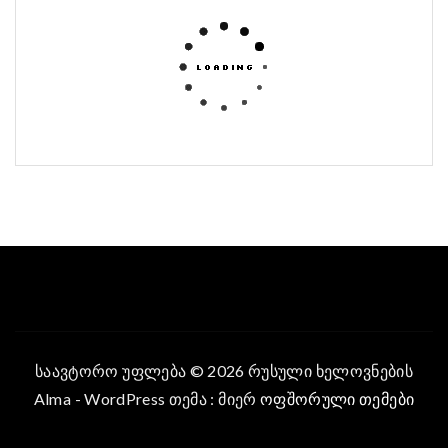
საავტორო უფლება © 2026 რუსული ხელოვნების
Alma - WordPress თემა : მიერ
ოფშორული თემები