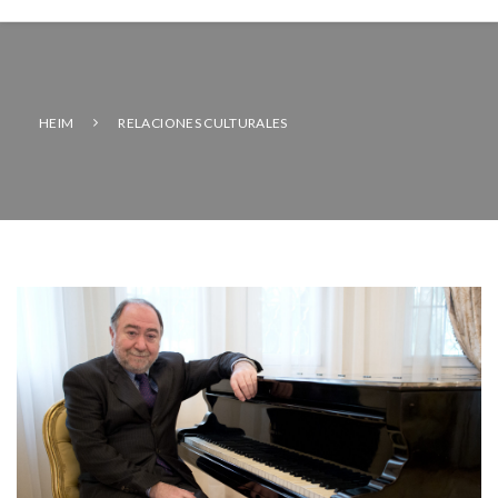
HEIM
RELACIONES CULTURALES