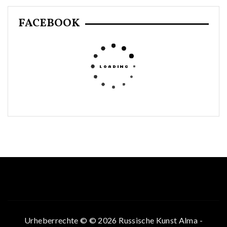
FACEBOOK
Urheberrechte © © 2026 Russische Kunst Alma -