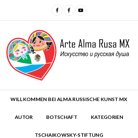
WILLKOMMEN BEI ALMA RUSSISCHE KUNST MX
AUTOR
BOTSCHAFT
KATEGORIEN
TSCHAIKOWSKY-STIFTUNG