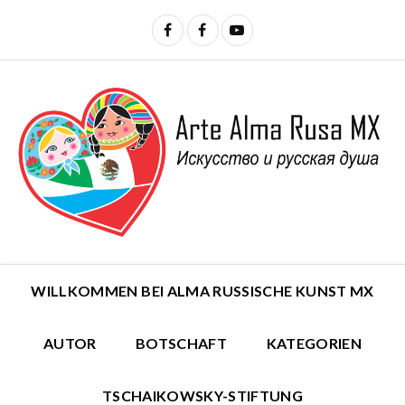
WILLKOMMEN BEI ALMA RUSSISCHE KUNST MX
AUTOR
BOTSCHAFT
KATEGORIEN
TSCHAIKOWSKY-STIFTUNG