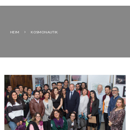
HEIM
KOSMONAUTIK