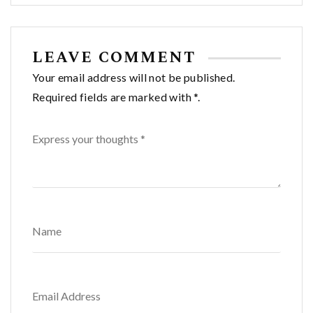
entradas
LEAVE COMMENT
Your email address will not be published.
Required fields are marked with *.