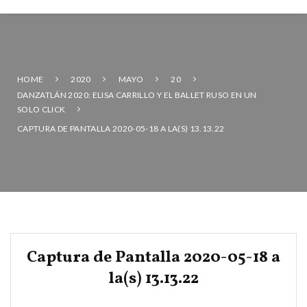
HOME
2020
MAYO
20
DANZATLÁN 2020: ELISA CARRILLO Y EL BALLET RUSO EN UN
SOLO CLICK
CAPTURA DE PANTALLA 2020-05-18 A LA(S) 13.13.22
Captura de Pantalla 2020-05-18 a
la(s) 13.13.22