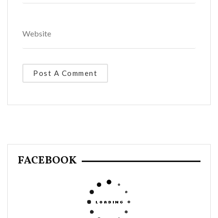
FACEBOOK