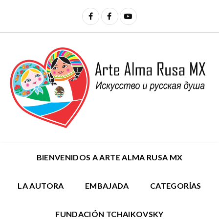
BIENVENIDOS A ARTE ALMA RUSA MX
LA AUTORA
EMBAJADA
CATEGORÍAS
FUNDACIÓN TCHAIKOVSKY